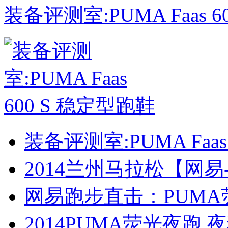
装备评测室:PUMA Faas 
装备评测室:PUMA Faas
2014兰州马拉松【网易
网易跑步直击：PUMA
2014PUMA荧光夜跑