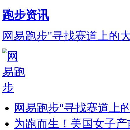
跑步资讯
网易跑步"寻找赛道上的
网易跑步"寻找赛道上
为跑而生！美国女子产