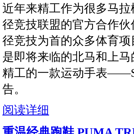
近年来精工作为很多马拉松
径竞技联盟的官方合作伙
径竞技为首的众多体育项
是即将来临的北马和上马的
精工的一款运动手表——S
告。
阅读详细
重温经典跑鞋 PUMA TR