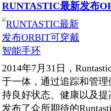
RUNTASTIC最新发布
2014年7月31日，Runt
于一体，通过追踪和管理
持良好状态、健康以及提
发布了众所期待的Runtastic