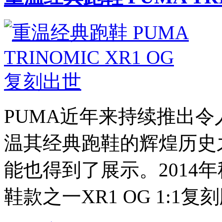
PUMA近年来持续推出
温其经典跑鞋的辉煌历史
能也得到了展示。2014
鞋款之一XR1 OG 1:1