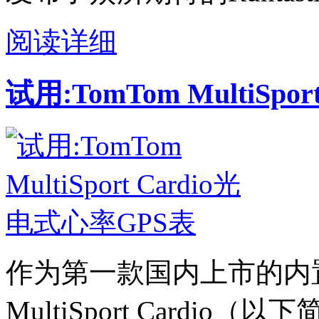
阅读详细
试用:TomTom MultiSp
作为第一款国内上市的内置心
MultiSport Cardi