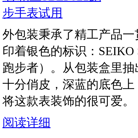
外包装秉承了精工产品一
印着银色的标识：SEIKO S
跑步者）。从包装盒里抽
十分俏皮，深蓝的底色上
将这款表装饰的很可爱。
阅读详细