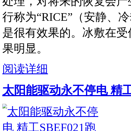
处理，对将来的恢复会产
行称为“RICE”（安静
是很有效果的。冰敷在受
果明显。
阅读详细
太阳能驱动永不停电 精工