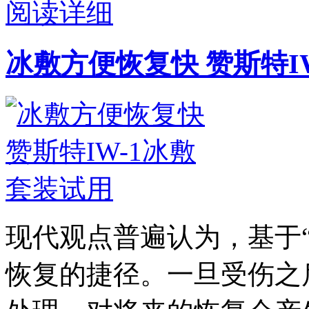
阅读详细
冰敷方便恢复快 赞斯特I
现代观点普遍认为，基于“
恢复的捷径。一旦受伤之