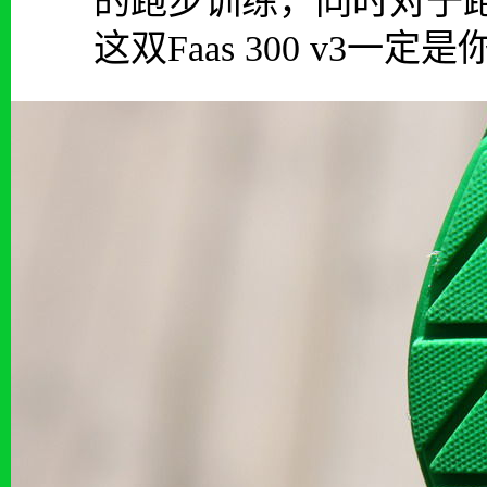
的跑步训练，同时对于
这双Faas 300 v3