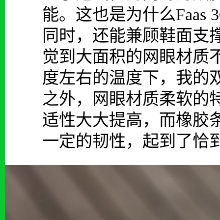
能。这也是为什么Faas 
同时，还能兼顾鞋面支
觉到大面积的网眼材质不
度左右的温度下，我的
之外，网眼材质柔软的特性还
适性大大提高，而橡胶
一定的韧性，起到了恰