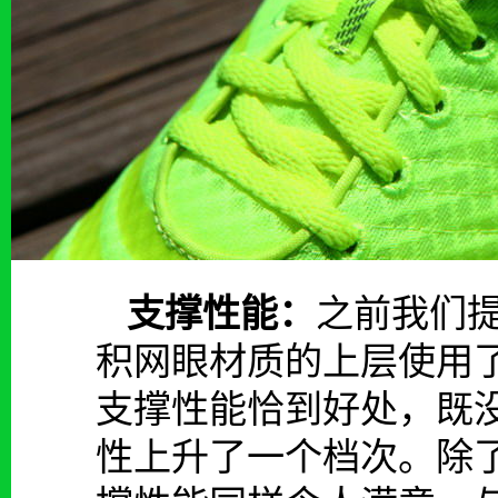
支撑性能：
之前我们提到
积网眼材质的上层使用
支撑性能恰到好处，既
性上升了一个档次。除了鞋面